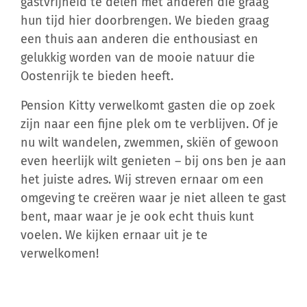
gastvrijheid te delen met anderen die graag
hun tijd hier doorbrengen. We bieden graag
een thuis aan anderen die enthousiast en
gelukkig worden van de mooie natuur die
Oostenrijk te bieden heeft.
Pension Kitty verwelkomt gasten die op zoek
zijn naar een fijne plek om te verblijven. Of je
nu wilt wandelen, zwemmen, skiën of gewoon
even heerlijk wilt genieten – bij ons ben je aan
het juiste adres. Wij streven ernaar om een
omgeving te creëren waar je niet alleen te gast
bent, maar waar je je ook echt thuis kunt
voelen. We kijken ernaar uit je te
verwelkomen!