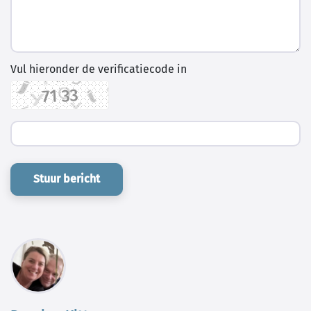
Vul hieronder de verificatiecode in
Stuur bericht