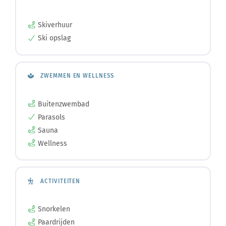
Skiverhuur
Ski opslag
ZWEMMEN EN WELLNESS
Buitenzwembad
Parasols
Sauna
Wellness
ACTIVITEITEN
Snorkelen
Paardrijden