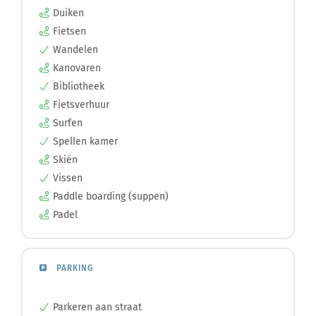
Duiken
Fietsen
Wandelen
Kanovaren
Bibliotheek
Fietsverhuur
Surfen
Spellen kamer
Skiën
Vissen
Paddle boarding (suppen)
Padel
PARKING
Parkeren aan straat