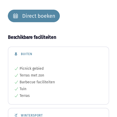
Direct boeken
Beschikbare faciliteiten
BUITEN
Picnick gebied
Terras met zon
Barbecue faciliteiten
Tuin
Terras
WINTERSPORT