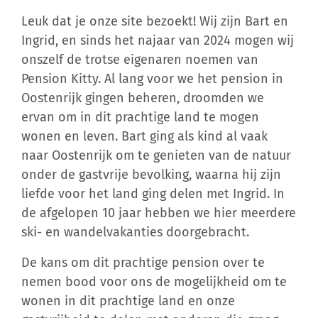
Leuk dat je onze site bezoekt! Wij zijn Bart en
Ingrid, en sinds het najaar van 2024 mogen wij
onszelf de trotse eigenaren noemen van
Pension Kitty. Al lang voor we het pension in
Oostenrijk gingen beheren, droomden we
ervan om in dit prachtige land te mogen
wonen en leven. Bart ging als kind al vaak
naar Oostenrijk om te genieten van de natuur
onder de gastvrije bevolking, waarna hij zijn
liefde voor het land ging delen met Ingrid. In
de afgelopen 10 jaar hebben we hier meerdere
ski- en wandelvakanties doorgebracht.
De kans om dit prachtige pension over te
nemen bood voor ons de mogelijkheid om te
wonen in dit prachtige land en onze