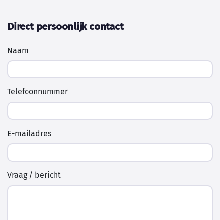
Direct persoonlijk contact
Naam
Telefoonnummer
E-mailadres
Vraag / bericht