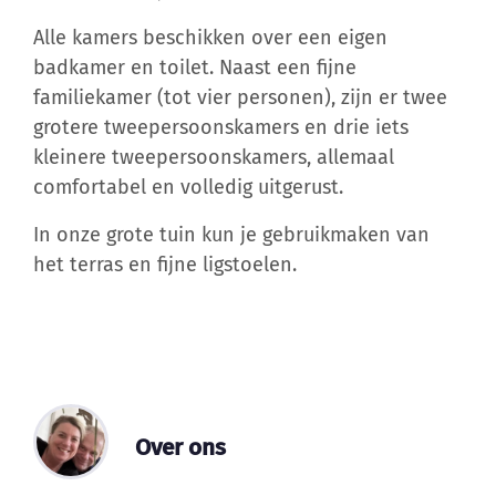
Alle kamers beschikken over een eigen
badkamer en toilet. Naast een fijne
familiekamer (tot vier personen), zijn er twee
grotere tweepersoonskamers en drie iets
kleinere tweepersoonskamers, allemaal
comfortabel en volledig uitgerust.
In onze grote tuin kun je gebruikmaken van
het terras en fijne ligstoelen.
Over ons