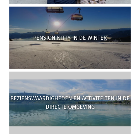
PENSION KITTY IN DE WINTER
BEZIENSWAARDIGHEDEN EN ACTIVITEITEN IN DE
DIRECTE OMGEVING