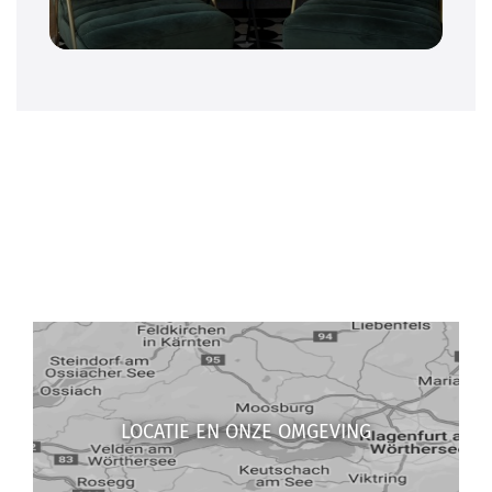
LOCATIE EN ONZE OMGEVING