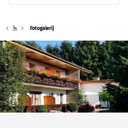
Fotogalerij